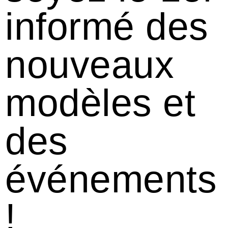
informé des
nouveaux
modèles et
des
événements
!