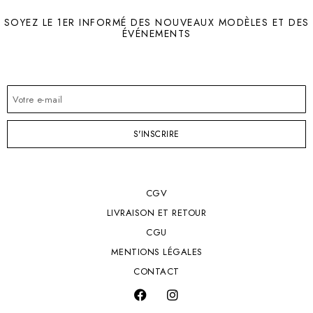
SOYEZ LE 1ER INFORMÉ DES NOUVEAUX MODÈLES ET DES
ÉVÉNEMENTS
S'INSCRIRE
CGV
LIVRAISON ET RETOUR
CGU
MENTIONS LÉGALES
CONTACT