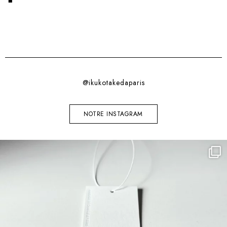
@ikukotakedaparis
NOTRE INSTAGRAM