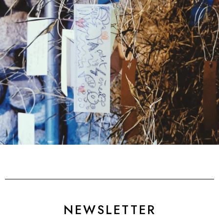
NEWSLETTER