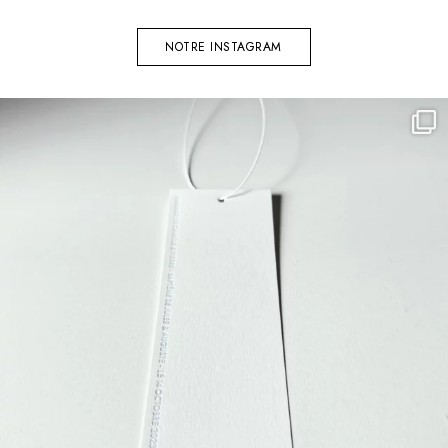
NOTRE INSTAGRAM