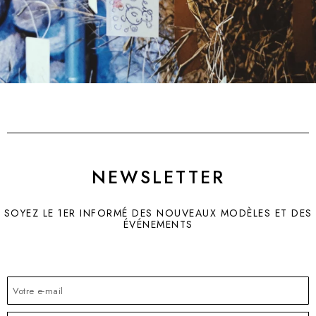
NEWSLETTER
SOYEZ LE 1ER INFORMÉ DES NOUVEAUX MODÈLES ET DES
ÉVÉNEMENTS