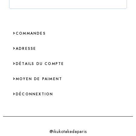
COMMANDES
ADRESSE
DÉTAILS DU COMPTE
MOYEN DE PAIMENT
DÉCONNEXTION
@ikukotakedaparis