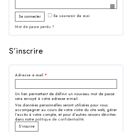
Se souvenir de moi
Se connecter
Mot de passe perdu ?
S’inscrire
Adresse e-mail
*
Un lien permettant de définir un nouveau mot de passe
sera envoyé à votre adresse e-mail.
Vos données personnelles seront utilisées pour vous
accompagner au cours de votre visite du site web, gérer
l’accès à votre compte, et pour d’autres raisons décrites
dans notre
politique de confidentialité
.
S’inscrire